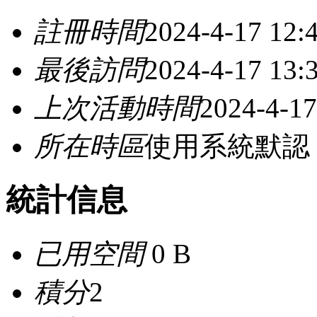
註冊時間
2024-4-17 12:
最後訪問
2024-4-17 13:
上次活動時間
2024-4-17
所在時區
使用系統默認
統計信息
已用空間
0 B
積分
2