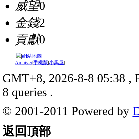
威望
0
金錢
2
貢獻
0
|
網站地圖
Archiver
|
手機版
|
小黑屋
|
GMT+8, 2026-8-8 05:38
, 
8 queries .
© 2001-2011 Powered by
D
返回頂部