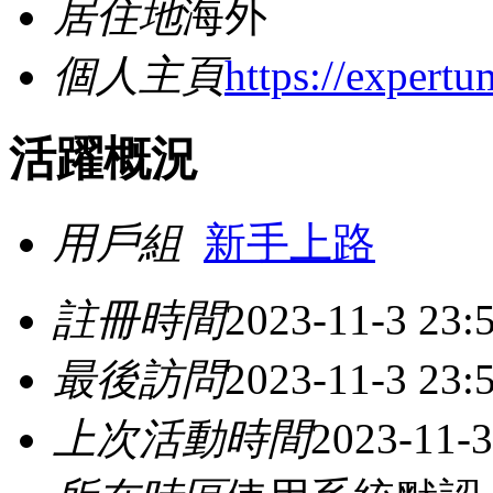
居住地
海外
個人主頁
https://expertu
活躍概況
用戶組
新手上路
註冊時間
2023-11-3 23:
最後訪問
2023-11-3 23:
上次活動時間
2023-11-3