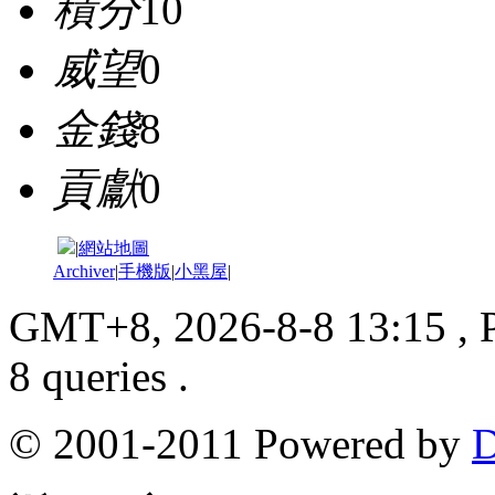
積分
10
威望
0
金錢
8
貢獻
0
|
網站地圖
Archiver
|
手機版
|
小黑屋
|
GMT+8, 2026-8-8 13:15
, 
8 queries .
© 2001-2011 Powered by
D