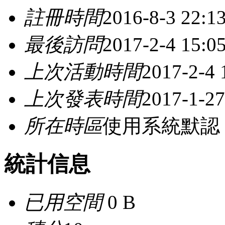
註冊時間
2016-8-3 22:1
最後訪問
2017-2-4 15:0
上次活動時間
2017-2-4 
上次發表時間
2017-1-27
所在時區
使用系統默認
統計信息
已用空間
0 B