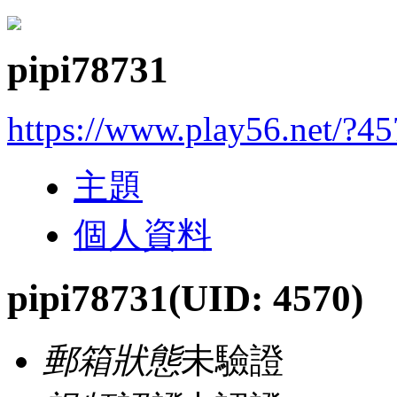
pipi78731
https://www.play56.net/?4
主題
個人資料
pipi78731
(UID: 4570)
郵箱狀態
未驗證