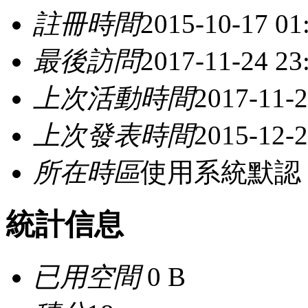
註冊時間
2015-10-17 01
最後訪問
2017-11-24 23
上次活動時間
2017-11-2
上次發表時間
2015-12-2
所在時區
使用系統默認
統計信息
已用空間
0 B