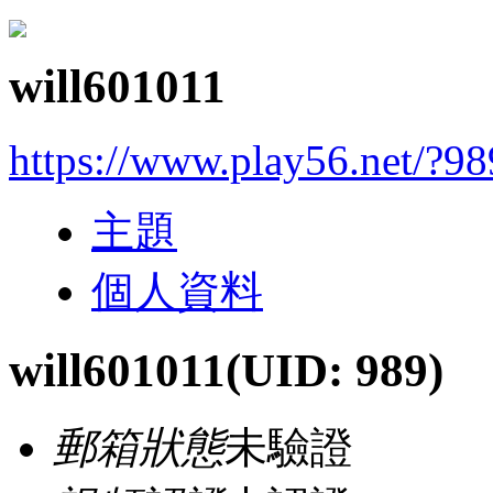
will601011
https://www.play56.net/?98
主題
個人資料
will601011
(UID: 989)
郵箱狀態
未驗證