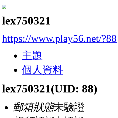
lex750321
https://www.play56.net/?88
主題
個人資料
lex750321
(UID: 88)
郵箱狀態
未驗證