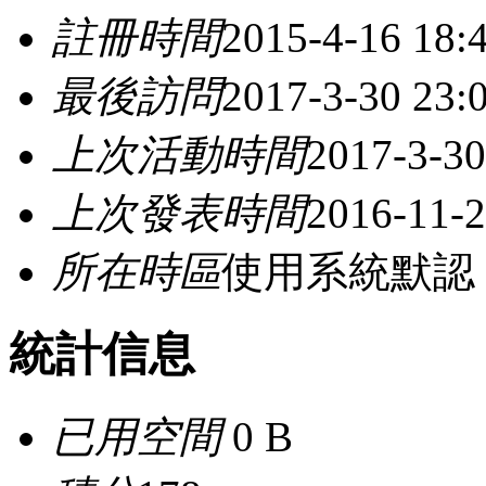
註冊時間
2015-4-16 18:
最後訪問
2017-3-30 23:
上次活動時間
2017-3-30
上次發表時間
2016-11-2
所在時區
使用系統默認
統計信息
已用空間
0 B