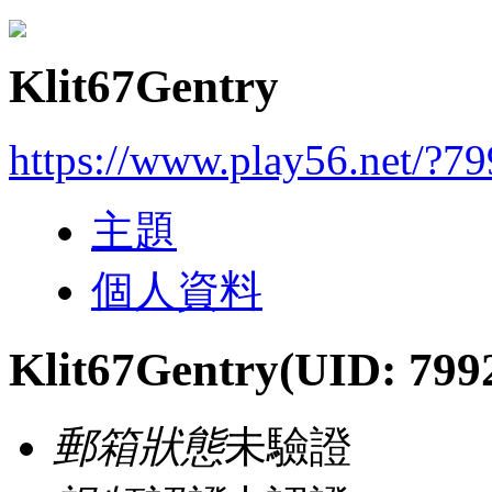
Klit67Gentry
https://www.play56.net/?7
主題
個人資料
Klit67Gentry
(UID: 799
郵箱狀態
未驗證