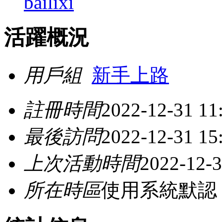
bailixi
活躍概況
用戶組
新手上路
註冊時間
2022-12-31 11
最後訪問
2022-12-31 15
上次活動時間
2022-12-3
所在時區
使用系統默認