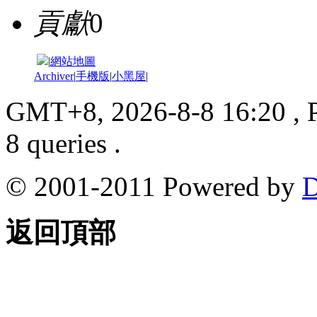
貢獻
0
|
網站地圖
Archiver
|
手機版
|
小黑屋
|
GMT+8, 2026-8-8 16:20
, 
8 queries .
© 2001-2011 Powered by
D
返回頂部