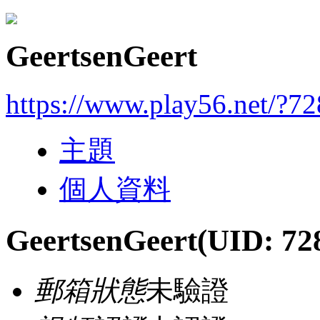
GeertsenGeert
https://www.play56.net/?7
主題
個人資料
GeertsenGeert
(UID: 72
郵箱狀態
未驗證