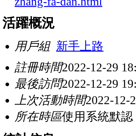
zhang-fa-dan.html
活躍概況
用戶組
新手上路
註冊時間
2022-12-29 18
最後訪問
2022-12-29 19
上次活動時間
2022-12-2
所在時區
使用系統默認