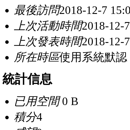
最後訪問
2018-12-7 15:
上次活動時間
2018-12-7
上次發表時間
2018-12-7
所在時區
使用系統默認
統計信息
已用空間
0 B
積分
4