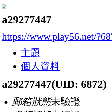
a29277447
https://www.play56.net/?6
主題
個人資料
a29277447
(UID: 6872)
郵箱狀態
未驗證