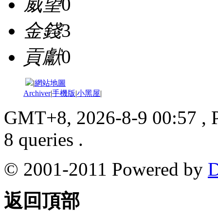
威望
0
金錢
3
貢獻
0
|
網站地圖
Archiver
|
手機版
|
小黑屋
|
GMT+8, 2026-8-9 00:57
, 
8 queries .
© 2001-2011 Powered by
D
返回頂部