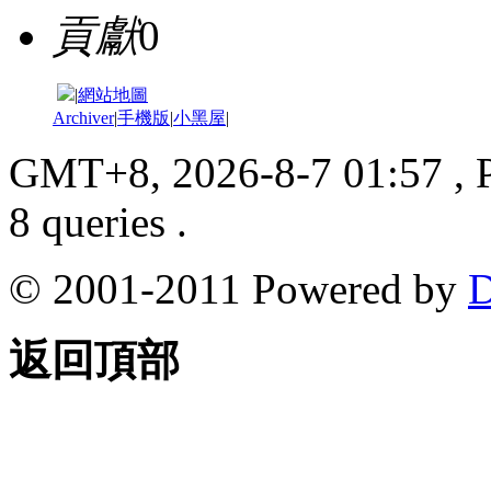
貢獻
0
|
網站地圖
Archiver
|
手機版
|
小黑屋
|
GMT+8, 2026-8-7 01:57
, 
8 queries .
© 2001-2011 Powered by
D
返回頂部