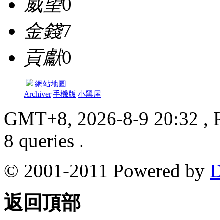
威望
0
金錢
7
貢獻
0
|
網站地圖
Archiver
|
手機版
|
小黑屋
|
GMT+8, 2026-8-9 20:32
, 
8 queries .
© 2001-2011 Powered by
D
返回頂部