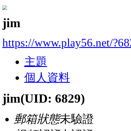
jim
https://www.play56.net/?6
主題
個人資料
jim
(UID: 6829)
郵箱狀態
未驗證