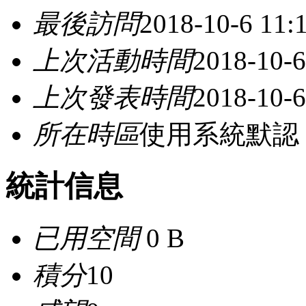
最後訪問
2018-10-6 11:
上次活動時間
2018-10-6
上次發表時間
2018-10-6
所在時區
使用系統默認
統計信息
已用空間
0 B
積分
10