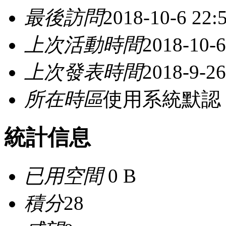
最後訪問
2018-10-6 22:
上次活動時間
2018-10-6
上次發表時間
2018-9-26
所在時區
使用系統默認
統計信息
已用空間
0 B
積分
28