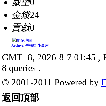
威望
0
金錢
24
貢獻
0
|
網站地圖
Archiver
|
手機版
|
小黑屋
|
GMT+8, 2026-8-7 01:45
, 
8 queries .
© 2001-2011 Powered by
D
返回頂部