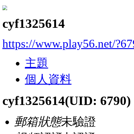
cyf1325614
https://www.play56.net/?6
主題
個人資料
cyf1325614
(UID: 6790)
郵箱狀態
未驗證