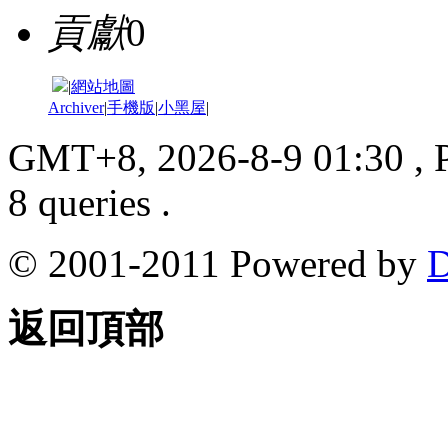
貢獻
0
|
網站地圖
Archiver
|
手機版
|
小黑屋
|
GMT+8, 2026-8-9 01:30
, 
8 queries .
© 2001-2011 Powered by
D
返回頂部