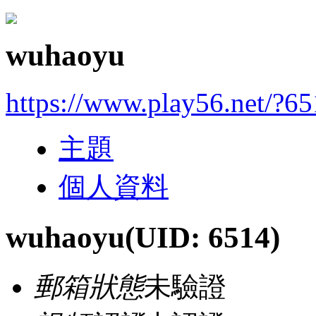
wuhaoyu
https://www.play56.net/?6
主題
個人資料
wuhaoyu
(UID: 6514)
郵箱狀態
未驗證