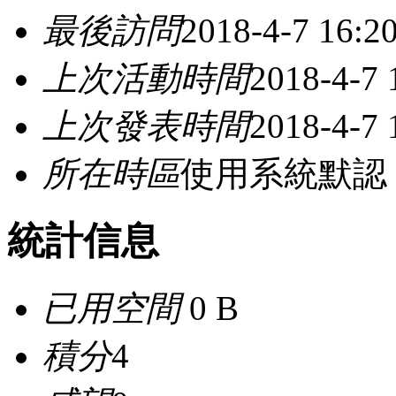
最後訪問
2018-4-7 16:2
上次活動時間
2018-4-7 
上次發表時間
2018-4-7 
所在時區
使用系統默認
統計信息
已用空間
0 B
積分
4