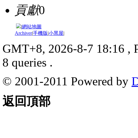
貢獻
0
|
網站地圖
Archiver
|
手機版
|
小黑屋
|
GMT+8, 2026-8-7 18:16
, 
8 queries .
© 2001-2011 Powered by
D
返回頂部