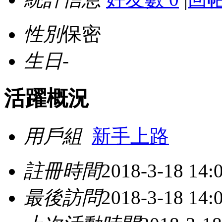
性別
保密
生日
-
活躍概況
用戶組
新手上路
註冊時間
2018-3-18 14:
最後訪問
2018-3-18 14: