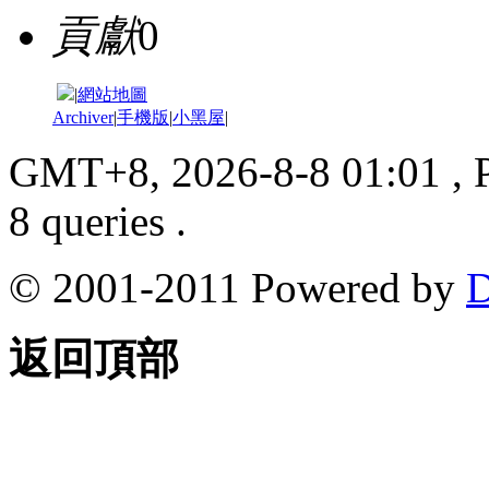
貢獻
0
|
網站地圖
Archiver
|
手機版
|
小黑屋
|
GMT+8, 2026-8-8 01:01
, 
8 queries .
© 2001-2011 Powered by
D
返回頂部