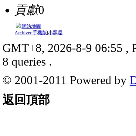
貢獻
0
|
網站地圖
Archiver
|
手機版
|
小黑屋
|
GMT+8, 2026-8-9 06:55
, 
8 queries .
© 2001-2011 Powered by
D
返回頂部