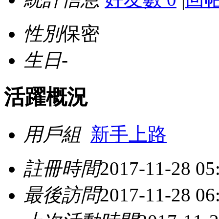
性別
保密
生日
-
活躍概況
用戶組
新手上路
註冊時間
2017-11-28 05
最後訪問
2017-11-28 06