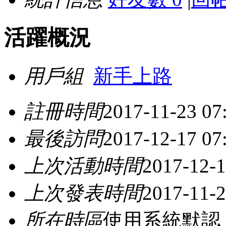
活躍概況
用戶組
新手上路
註冊時間
2017-11-23 07
最後訪問
2017-12-17 07
上次活動時間
2017-12-1
上次發表時間
2017-11-2
所在時區
使用系統默認