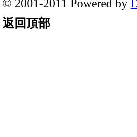
© 2001-2011 Powered by
D
返回頂部