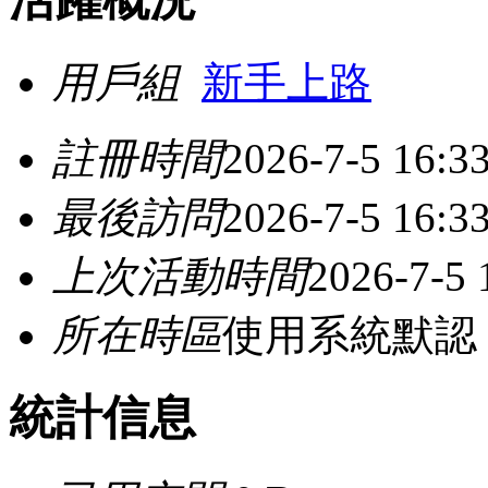
用戶組
新手上路
註冊時間
2026-7-5 16:3
最後訪問
2026-7-5 16:3
上次活動時間
2026-7-5 
所在時區
使用系統默認
統計信息