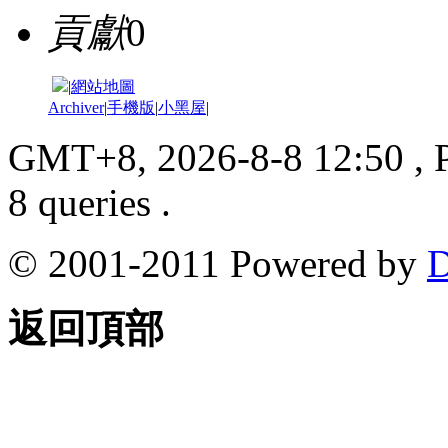
貢獻
0
|
網站地圖
Archiver
|
手機版
|
小黑屋
|
GMT+8, 2026-8-8 12:50
, 
8 queries .
© 2001-2011 Powered by
D
返回頂部