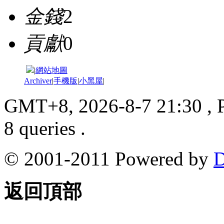
金錢
2
貢獻
0
|
網站地圖
Archiver
|
手機版
|
小黑屋
|
GMT+8, 2026-8-7 21:30
, 
8 queries .
© 2001-2011 Powered by
D
返回頂部