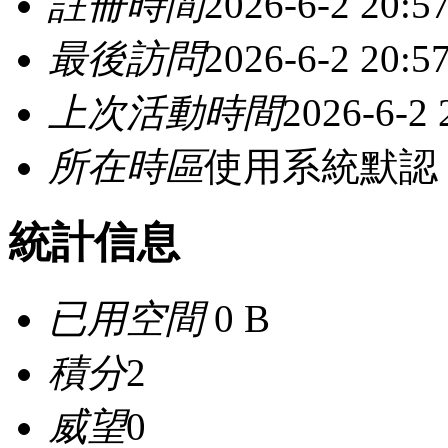
註冊時間
2026-6-2 20:5
最後訪問
2026-6-2 20:5
上次活動時間
2026-6-2 
所在時區
使用系統默認
統計信息
已用空間
0 B
積分
2
威望
0