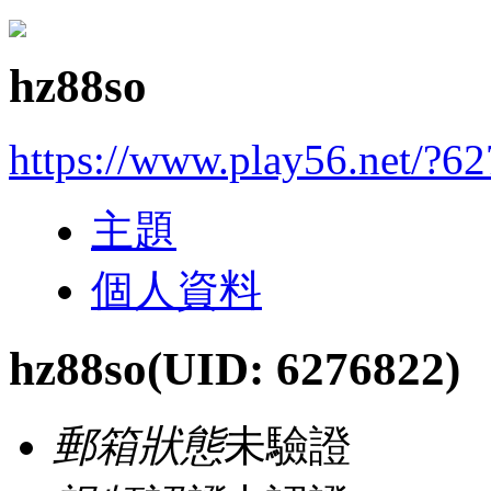
hz88so
https://www.play56.net/?6
主題
個人資料
hz88so
(UID: 6276822)
郵箱狀態
未驗證