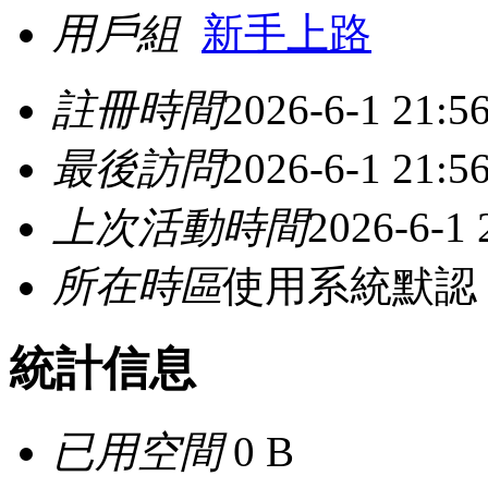
用戶組
新手上路
註冊時間
2026-6-1 21:5
最後訪問
2026-6-1 21:5
上次活動時間
2026-6-1 
所在時區
使用系統默認
統計信息
已用空間
0 B