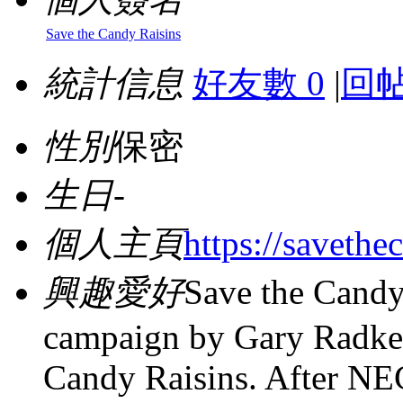
Save the Candy Raisins
統計信息
好友數 0
|
回帖
性別
保密
生日
-
個人主頁
https://savethe
興趣愛好
Save the Candy 
campaign by Gary Radke
Candy Raisins. After NEC