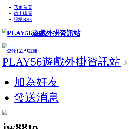
形象首頁
線上購買
論壇
BBS
登錄
|
立即註冊
PLAY56遊戲外掛資訊站
›
加為好友
發送消息
jw88to