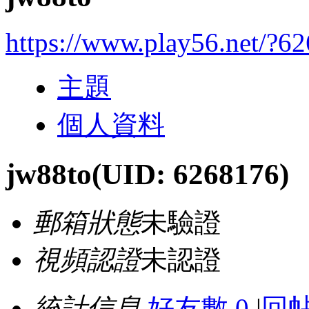
https://www.play56.net/?6
主題
個人資料
jw88to
(UID: 6268176)
郵箱狀態
未驗證
視頻認證
未認證
統計信息
好友數 0
|
回帖