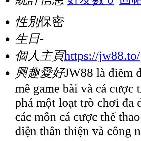
性別
保密
生日
-
個人主頁
https://jw88.to/
興趣愛好
JW88 là điểm đ
mê game bài và cá cược t
phá một loạt trò chơi đa 
các môn cá cược thể thao
diện thân thiện và công 