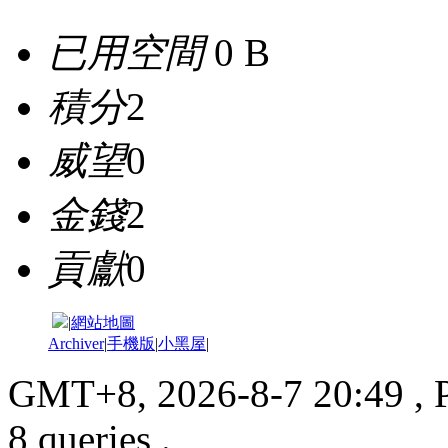
已用空間
0 B
積分
2
威望
0
金錢
2
貢獻
0
|
網站地圖
Archiver
|
手機版
|
小黑屋
|
GMT+8, 2026-8-7 20:49
, 
8 queries .