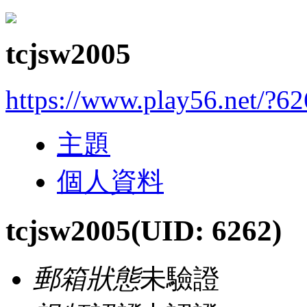
tcjsw2005
https://www.play56.net/?6
主題
個人資料
tcjsw2005
(UID: 6262)
郵箱狀態
未驗證