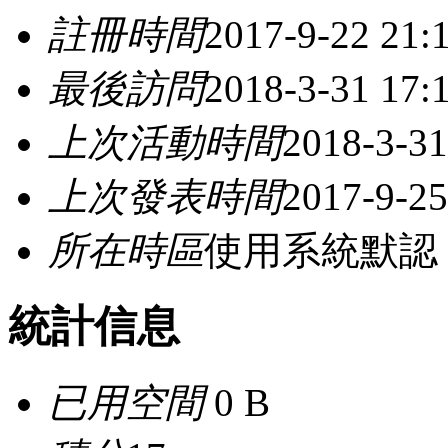
註冊時間
2017-9-22 21:
最後訪問
2018-3-31 17:
上次活動時間
2018-3-31
上次發表時間
2017-9-25
所在時區
使用系統默認
統計信息
已用空間
0 B