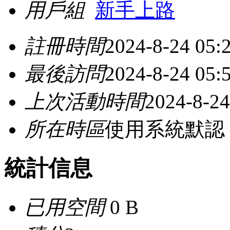
用戶組
新手上路
註冊時間
2024-8-24 05:
最後訪問
2024-8-24 05:
上次活動時間
2024-8-24
所在時區
使用系統默認
統計信息
已用空間
0 B