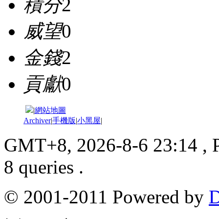
積分
2
威望
0
金錢
2
貢獻
0
|
網站地圖
Archiver
|
手機版
|
小黑屋
|
GMT+8, 2026-8-6 23:14
, 
8 queries .
© 2001-2011 Powered by
D