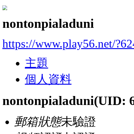
nontonpialaduni
https://www.play56.net/?6
主題
個人資料
nontonpialaduni
(UID: 
郵箱狀態
未驗證