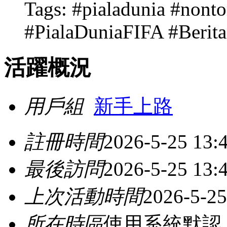
Tags: #pialadunia #non
#PialaDuniaFIFA #Berita
活躍概況
用戶組
新手上路
註冊時間
2026-5-25 13:
最後訪問
2026-5-25 13:
上次活動時間
2026-5-25
所在時區
使用系統默認