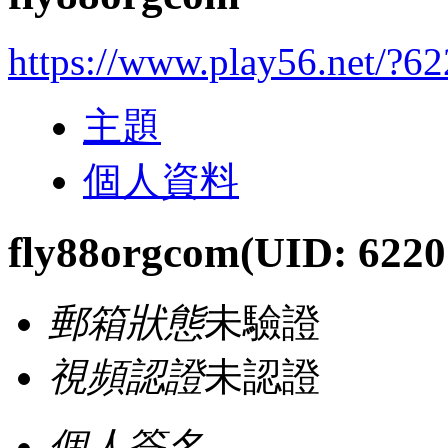
https://www.play56.net/?6
主題
個人資料
fly88orgcom
(UID: 6220
郵箱狀態
未驗證
視頻認證
未認證
個人簽名