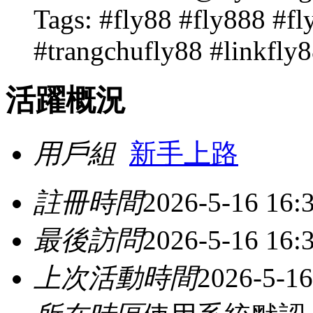
Tags: #fly88 #fly888 #f
#trangchufly88 #linkfly8
活躍概況
用戶組
新手上路
註冊時間
2026-5-16 16:
最後訪問
2026-5-16 16:
上次活動時間
2026-5-16