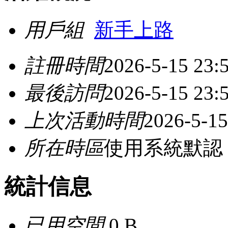
用戶組
新手上路
註冊時間
2026-5-15 23:
最後訪問
2026-5-15 23:
上次活動時間
2026-5-15
所在時區
使用系統默認
統計信息
已用空間
0 B