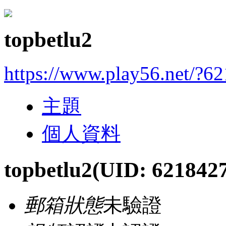
topbetlu2
https://www.play56.net/?6
主題
個人資料
topbetlu2
(UID: 621842
郵箱狀態
未驗證