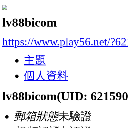
lv88bicom
https://www.play56.net/?6
主題
個人資料
lv88bicom
(UID: 621590
郵箱狀態
未驗證