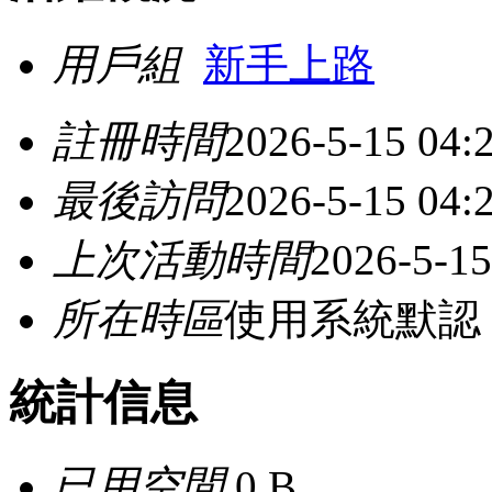
用戶組
新手上路
註冊時間
2026-5-15 04:
最後訪問
2026-5-15 04:
上次活動時間
2026-5-15
所在時區
使用系統默認
統計信息
已用空間
0 B