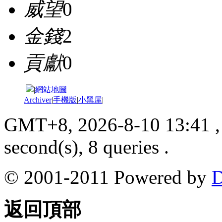
威望
0
金錢
2
貢獻
0
|
網站地圖
Archiver
|
手機版
|
小黑屋
|
GMT+8, 2026-8-10 13:41
,
second(s), 8 queries .
© 2001-2011 Powered by
D
返回頂部