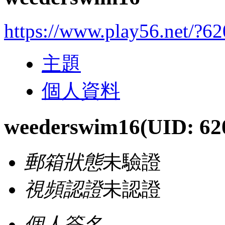
https://www.play56.net/?6
主題
個人資料
weederswim16
(UID: 62
郵箱狀態
未驗證
視頻認證
未認證
個人簽名