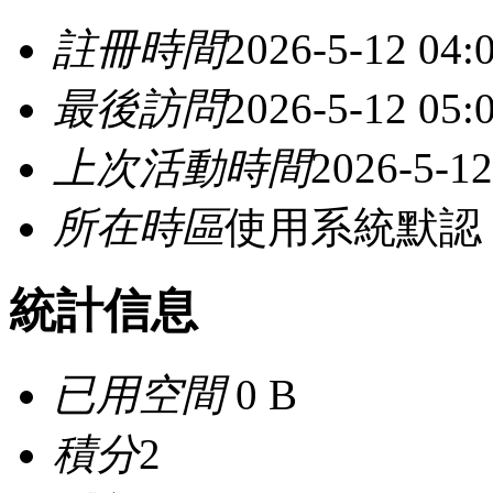
註冊時間
2026-5-12 04:
最後訪問
2026-5-12 05:
上次活動時間
2026-5-12
所在時區
使用系統默認
統計信息
已用空間
0 B
積分
2