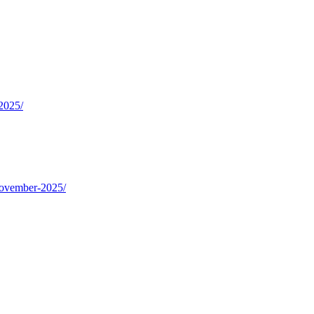
2025/
-november-2025/