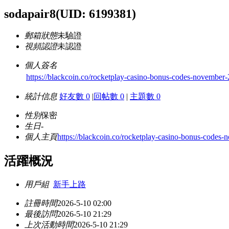
sodapair8
(UID: 6199381)
郵箱狀態
未驗證
視頻認證
未認證
個人簽名
https://blackcoin.co/rocketplay-casino-bonus-codes-november-
統計信息
好友數 0
|
回帖數 0
|
主題數 0
性別
保密
生日
-
個人主頁
https://blackcoin.co/rocketplay-casino-bonus-codes
活躍概況
用戶組
新手上路
註冊時間
2026-5-10 02:00
最後訪問
2026-5-10 21:29
上次活動時間
2026-5-10 21:29