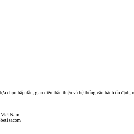
lựa chọn hấp dẫn, giao diện thân thiện và hệ thống vận hành ổn định, ma
, Việt Nam
debet1sacom