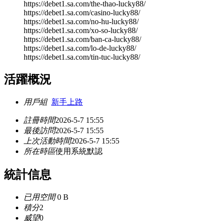
https://debet1.sa.com/the-thao-lucky88/
https://debet1.sa.com/casino-lucky88/
https://debet1.sa.com/no-hu-lucky88/
https://debet1.sa.com/xo-so-lucky88/
https://debet1.sa.com/ban-ca-lucky88/
https://debet1.sa.com/lo-de-lucky88/
https://debet1.sa.com/tin-tuc-lucky88/
活躍概況
用戶組
新手上路
註冊時間
2026-5-7 15:55
最後訪問
2026-5-7 15:55
上次活動時間
2026-5-7 15:55
所在時區
使用系統默認
統計信息
已用空間
0 B
積分
2
威望
0