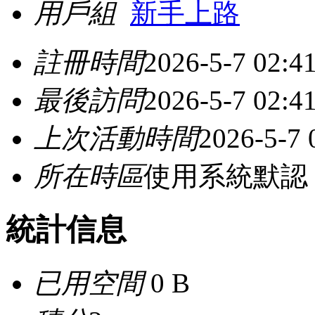
用戶組
新手上路
註冊時間
2026-5-7 02:4
最後訪問
2026-5-7 02:4
上次活動時間
2026-5-7 
所在時區
使用系統默認
統計信息
已用空間
0 B