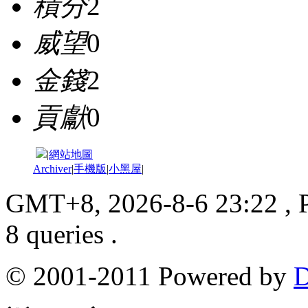
積分
2
威望
0
金錢
2
貢獻
0
|
網站地圖
Archiver
|
手機版
|
小黑屋
|
GMT+8, 2026-8-6 23:22
, 
8 queries .
© 2001-2011 Powered by
D