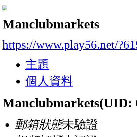
Manclubmarkets
https://www.play56.net/?6
主題
個人資料
Manclubmarkets
(UID: 
郵箱狀態
未驗證