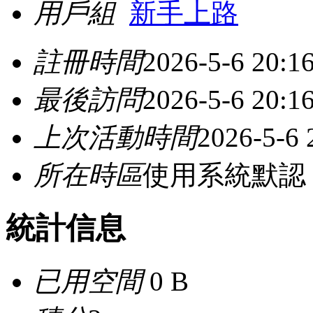
用戶組
新手上路
註冊時間
2026-5-6 20:1
最後訪問
2026-5-6 20:1
上次活動時間
2026-5-6 
所在時區
使用系統默認
統計信息
已用空間
0 B