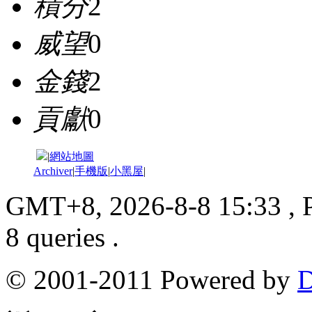
積分
2
威望
0
金錢
2
貢獻
0
|
網站地圖
Archiver
|
手機版
|
小黑屋
|
GMT+8, 2026-8-8 15:33
, 
8 queries .
© 2001-2011 Powered by
D