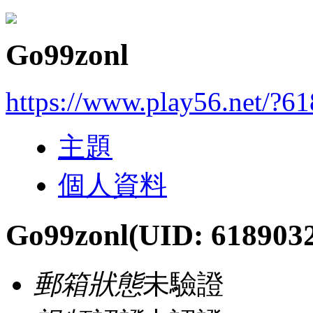
Go99zonl
https://www.play56.net/?6
主題
個人資料
Go99zonl
(UID: 618903
郵箱狀態
未驗證