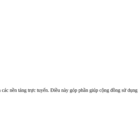
 các nền tảng trực tuyến. Điều này góp phần giúp cộng đồng sử dụng