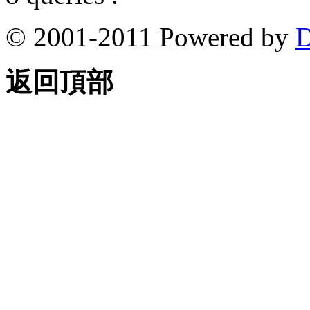
© 2001-2011 Powered by
D
返回頂部