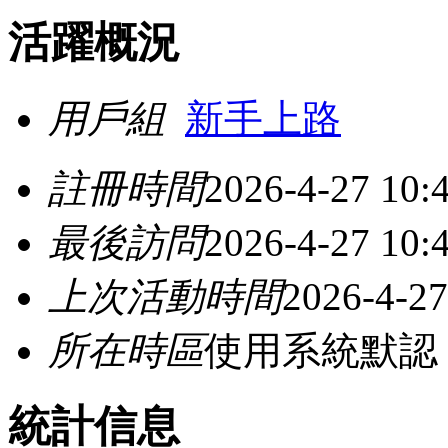
活躍概況
用戶組
新手上路
註冊時間
2026-4-27 10:
最後訪問
2026-4-27 10:
上次活動時間
2026-4-27
所在時區
使用系統默認
統計信息