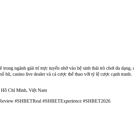
ong ngành giải trí trực tuyến nhờ vào hệ sinh thái trò chơi đa dạng,
 hũ, casino live dealer và cá cược thể thao với tỷ lệ cược cạnh tranh.
ố Hồ Chí Minh, Việt Nam
Review #SHBETReal #SHBETExperience #SHBET2026