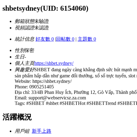
shbetsydney
(UID: 6154060)
郵箱狀態
未驗證
視頻認證
未認證
統計信息
好友數 0
|
回帖數 0
|
主題數 0
性別
保密
生日
-
個人主頁
https://shbet.sydney/
興趣愛好
SHBET đang ngày càng khẳng định sức hút mạnh mẽ tr
sản phẩm hấp dẫn như game đổi thưởng, xổ số trực tuyến, slot nổ
Website: https://shbet.sydney/
Phone: 0905251405
Địa chỉ: 33/4B Phan Huy Ích, Phường 12, Gò Vấp, Thành ph
Email:
support@webservicsz.za.com
Tags: #SHBET #shbet #SHBETHot #SHBETTrend #SHBET
活躍概況
用戶組
新手上路