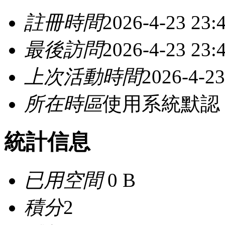
註冊時間
2026-4-23 23:
最後訪問
2026-4-23 23:
上次活動時間
2026-4-23
所在時區
使用系統默認
統計信息
已用空間
0 B
積分
2