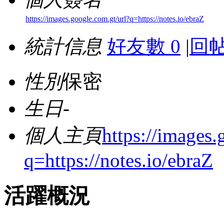
https://images.google.com.gt/url?q=https://notes.io/ebraZ
統計信息
好友數 0
|
回帖
性別
保密
生日
-
個人主頁
https://images.
q=https://notes.io/ebraZ
活躍概況