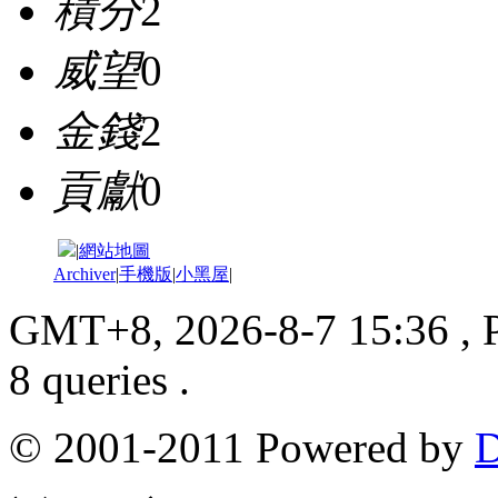
積分
2
威望
0
金錢
2
貢獻
0
|
網站地圖
Archiver
|
手機版
|
小黑屋
|
GMT+8, 2026-8-7 15:36
, 
8 queries .
© 2001-2011 Powered by
D