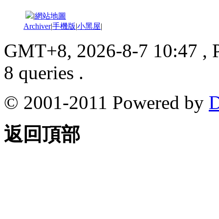
|
網站地圖
Archiver
|
手機版
|
小黑屋
|
GMT+8, 2026-8-7 10:47
, 
8 queries .
© 2001-2011 Powered by
D
返回頂部