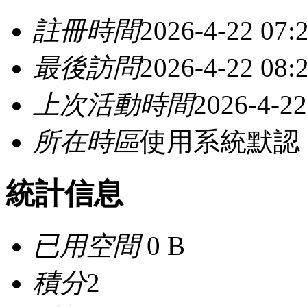
註冊時間
2026-4-22 07:
最後訪問
2026-4-22 08:
上次活動時間
2026-4-22
所在時區
使用系統默認
統計信息
已用空間
0 B
積分
2