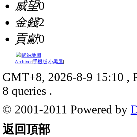
威望
0
金錢
2
貢獻
0
|
網站地圖
Archiver
|
手機版
|
小黑屋
|
GMT+8, 2026-8-9 15:10
, 
8 queries .
© 2001-2011 Powered by
D
返回頂部