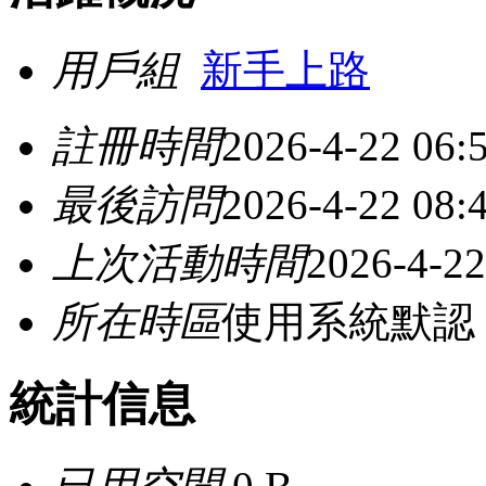
用戶組
新手上路
註冊時間
2026-4-22 06:
最後訪問
2026-4-22 08:
上次活動時間
2026-4-22
所在時區
使用系統默認
統計信息