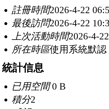
註冊時間
2026-4-22 06:
最後訪問
2026-4-22 10:
上次活動時間
2026-4-22
所在時區
使用系統默認
統計信息
已用空間
0 B
積分
2