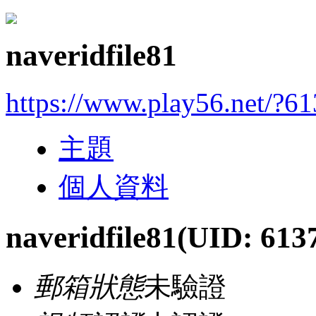
naveridfile81
https://www.play56.net/?6
主題
個人資料
naveridfile81
(UID: 613
郵箱狀態
未驗證