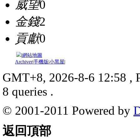
威望
0
金錢
2
貢獻
0
|
網站地圖
Archiver
|
手機版
|
小黑屋
|
GMT+8, 2026-8-6 12:58
, 
8 queries .
© 2001-2011 Powered by
D
返回頂部