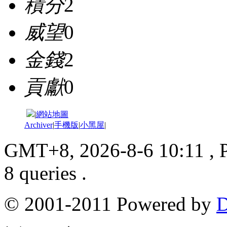
積分
2
威望
0
金錢
2
貢獻
0
|
網站地圖
Archiver
|
手機版
|
小黑屋
|
GMT+8, 2026-8-6 10:11
, 
8 queries .
© 2001-2011 Powered by
D