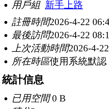
用戶組
新手上路
註冊時間
2026-4-22 06:
最後訪問
2026-4-22 08:
上次活動時間
2026-4-22
所在時區
使用系統默認
統計信息
已用空間
0 B