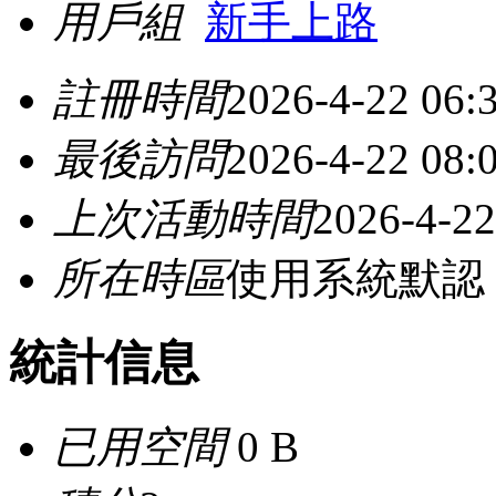
用戶組
新手上路
註冊時間
2026-4-22 06:
最後訪問
2026-4-22 08:
上次活動時間
2026-4-22
所在時區
使用系統默認
統計信息
已用空間
0 B