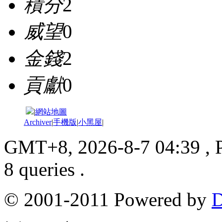
積分
2
威望
0
金錢
2
貢獻
0
|
網站地圖
Archiver
|
手機版
|
小黑屋
|
GMT+8, 2026-8-7 04:39
, 
8 queries .
© 2001-2011 Powered by
D