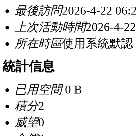
最後訪問
2026-4-22 06:
上次活動時間
2026-4-22
所在時區
使用系統默認
統計信息
已用空間
0 B
積分
2
威望
0