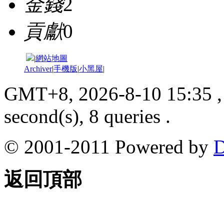
金錢
2
貢獻
0
|
網站地圖
Archiver
|
手機版
|
小黑屋
|
GMT+8, 2026-8-10 15:35
,
second(s), 8 queries .
© 2001-2011 Powered by
D
返回頂部