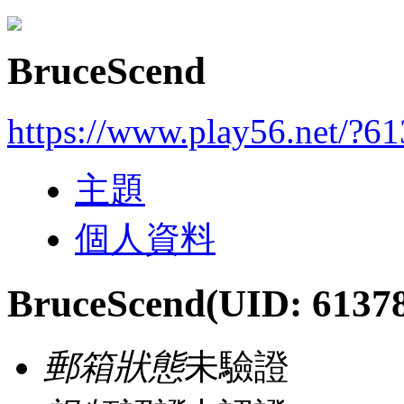
BruceScend
https://www.play56.net/?6
主題
個人資料
BruceScend
(UID: 6137
郵箱狀態
未驗證