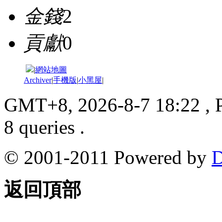
金錢
2
貢獻
0
|
網站地圖
Archiver
|
手機版
|
小黑屋
|
GMT+8, 2026-8-7 18:22
, 
8 queries .
© 2001-2011 Powered by
D
返回頂部