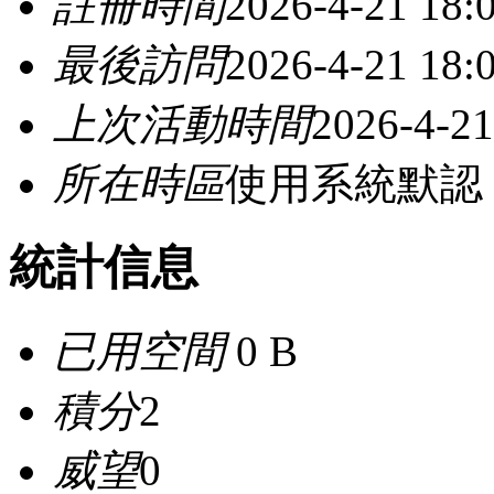
註冊時間
2026-4-21 18:
最後訪問
2026-4-21 18:
上次活動時間
2026-4-21
所在時區
使用系統默認
統計信息
已用空間
0 B
積分
2
威望
0