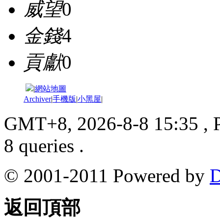
威望
0
金錢
4
貢獻
0
|
網站地圖
Archiver
|
手機版
|
小黑屋
|
GMT+8, 2026-8-8 15:35
, 
8 queries .
© 2001-2011 Powered by
D
返回頂部