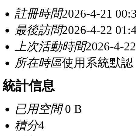
註冊時間
2026-4-21 00:
最後訪問
2026-4-22 01:
上次活動時間
2026-4-22
所在時區
使用系統默認
統計信息
已用空間
0 B
積分
4