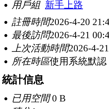
用戶組
新手上路
註冊時間
2026-4-20 21:
最後訪問
2026-4-21 00:
上次活動時間
2026-4-21
所在時區
使用系統默認
統計信息
已用空間
0 B