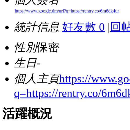
https://www.google.dm/url?q=https://rentry.co/6m6dk4ur
統計信息
好友數 0
|
回帖
性別
保密
生日
-
個人主頁
https://www.go
q=https://rentry.co/6m6d
活躍概況