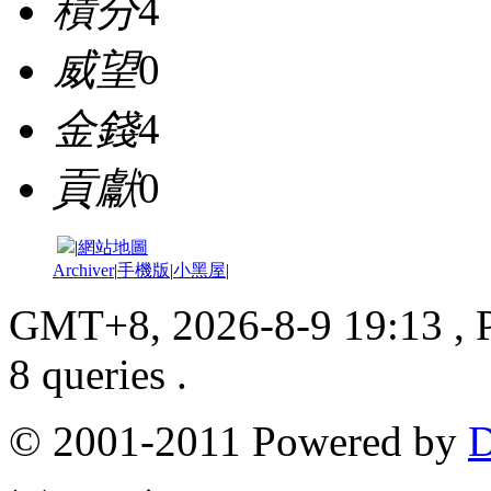
積分
4
威望
0
金錢
4
貢獻
0
|
網站地圖
Archiver
|
手機版
|
小黑屋
|
GMT+8, 2026-8-9 19:13
, 
8 queries .
© 2001-2011 Powered by
D